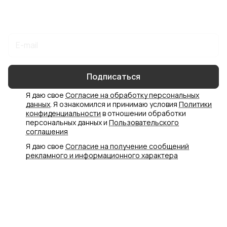
Подписаться
на новости и акции
Подписаться
Я даю свое
Согласие на обработку персональных
данных
. Я ознакомился и принимаю условия
Политики
конфиденциальности
в отношении обработки
персональных данных и
Пользовательского
соглашения
Я даю свое
Согласие на получение сообщений
рекламного и информационного характера
Интернет-магазин
Компания
Информация