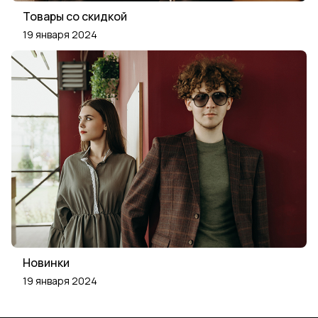
Товары со скидкой
19 января 2024
Новинки
19 января 2024