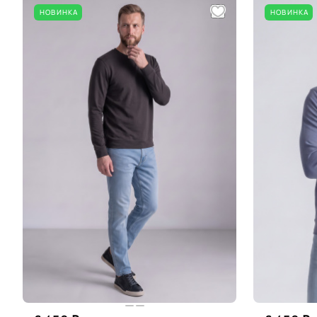
НОВИНКА
НОВИНКА