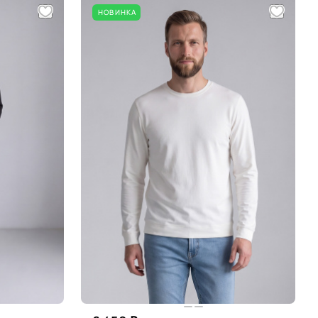
НОВИНКА