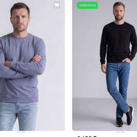
НОВИНКА