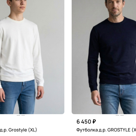
6 450 ₽
Футболка д.р. Grostyle (XL)
Футболка д.р. GROSTYLE (