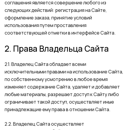
соглашения является совершение любого из
следующих действий: регистрация на Сайте,
оформление заказа, принятие условий
использования путем проставления
соответствующей отметки в интерфейсе Сайта.
2. Права Владельца Сайта
2.1. Владелец Сайта обладает всеми
исключительными правами на использование Сайта,
по собственному усмотрению в любое время
изменяет содержание Сайта, удаляет и добавляет
любые материалы, разрешает доступ к Сайту либо
ограничивает такой доступ, осуществляет иные
принадлежащие ему права в отношении Сайта.
2.2. Владелец Сайта осуществляет