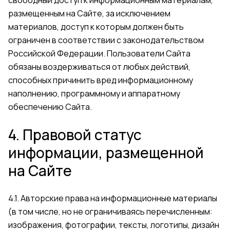
размещенным на Сайте, за исключением
материалов, доступ к которым должен быть
ограничен в соответствии с законодательством
Российской Федерации. Пользователи Сайта
обязаны воздерживаться от любых действий,
способных причинить вред информационному
наполнению, программному и аппаратному
обеспечению Сайта.
4. Правовой статус
информации, размещенной
на Сайте
4.1. Авторские права на информационные материалы
(в том числе, но не ограничиваясь перечисленным:
изображения, фотографии, тексты, логотипы, дизайн