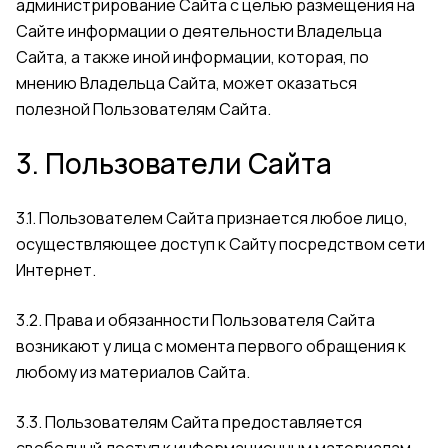
администрирование Сайта с целью размещения на
Сайте информации о деятельности Владельца
Сайта, а также иной информации, которая, по
мнению Владельца Сайта, может оказаться
полезной Пользователям Сайта.
3. Пользователи Сайта
3.1. Пользователем Сайта признается любое лицо,
осуществляющее доступ к Сайту посредством сети
Интернет.
3.2. Права и обязанности Пользователя Сайта
возникают у лица с момента первого обращения к
любому из материалов Сайта.
3.3. Пользователям Сайта предоставляется
свободный доступ к информационным материалам,