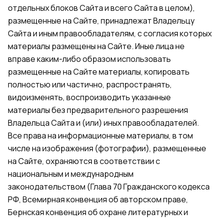
отдельных блоков Сайта и всего Сайта в целом),
размещенные на Сайте, принадлежат Владельцу
Сайта и иным правообладателям, с согласия которых
материалы размещены на Сайте. Иные лица не
вправе каким-либо образом использовать
размещенные на Сайте материалы, копировать
полностью или частично, распространять,
видоизменять, воспроизводить указанные
материалы без предварительного разрешения
Владельца Сайта и (или) иных правообладателей.
Все права на информационные материалы, в том
числе на изображения (фотографии), размещенные
на Сайте, охраняются в соответствии с
национальным и международным
законодательством (Глава 70 Гражданского кодекса
РФ, Всемирная конвенция об авторском праве,
Бернская конвенция об охране литературных и