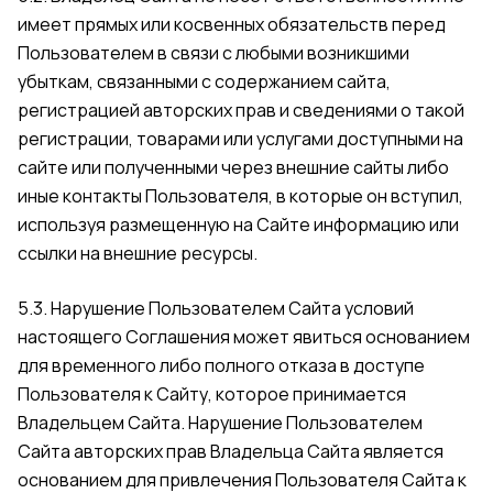
имеет прямых или косвенных обязательств перед
Пользователем в связи с любыми возникшими
убыткам, связанными с содержанием сайта,
регистрацией авторских прав и сведениями о такой
регистрации, товарами или услугами доступными на
сайте или полученными через внешние сайты либо
иные контакты Пользователя, в которые он вступил,
используя размещенную на Сайте информацию или
ссылки на внешние ресурсы.
5.3. Нарушение Пользователем Сайта условий
настоящего Соглашения может явиться основанием
для временного либо полного отказа в доступе
Пользователя к Сайту, которое принимается
Владельцем Сайта. Нарушение Пользователем
Сайта авторских прав Владельца Сайта является
основанием для привлечения Пользователя Сайта к