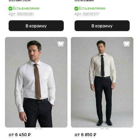
Есть в наличии
Есть в наличии
Арт.
SS018081
Арт.
SS018377
В корзину
В корзину
от 6 450 ₽
от 6 850 ₽