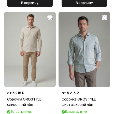
В корзину
В корзину
от 5 215 ₽
от 5 215 ₽
Сорочка GROSTYLE
Сорочка GROSTYLE
сливочный лён
фисташковый лён
Есть в наличии
Есть в наличии