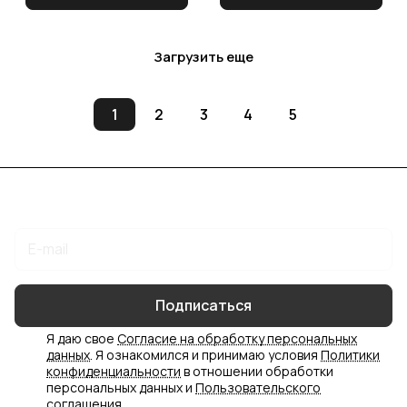
Загрузить еще
1
2
3
4
5
Подписаться
на новости и акции
Подписаться
Я даю свое
Согласие на обработку персональных
данных
. Я ознакомился и принимаю условия
Политики
конфиденциальности
в отношении обработки
персональных данных и
Пользовательского
соглашения