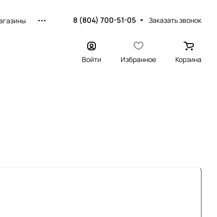
8 (804) 700-51-05
Заказать звонок
агазины
Войти
Избранное
Корзина