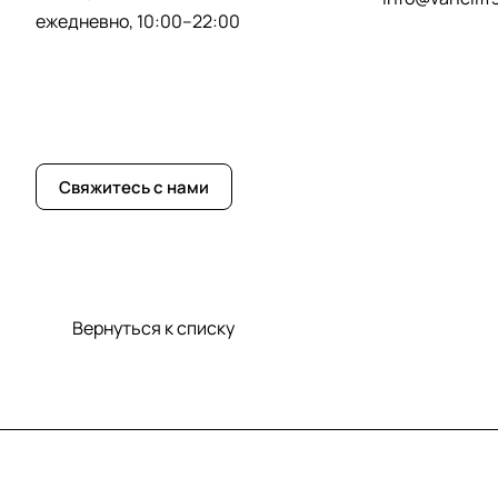
ежедневно, 10:00–22:00
Свяжитесь с нами
Вернуться к списку