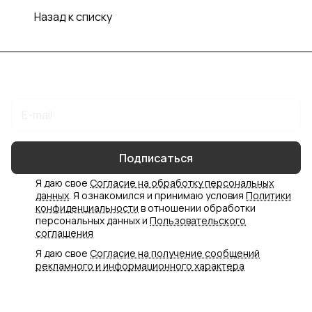
Назад к списку
Подписаться
на новости и акции
Подписаться
Я даю свое
Согласие на обработку персональных
данных
. Я ознакомился и принимаю условия
Политики
конфиденциальности
в отношении обработки
персональных данных и
Пользовательского
соглашения
Я даю свое
Согласие на получение сообщений
рекламного и информационного характера
Интернет-магазин