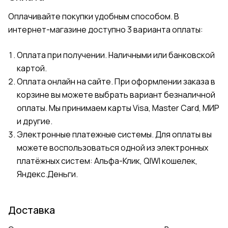
Оплачивайте покупки удобным способом. В
интернет-магазине доступно 3 варианта оплаты:
Оплата при получении. Наличными или банковской
картой.
Оплата онлайн на сайте. При оформлении заказа в
корзине вы можете выбрать вариант безналичной
оплаты. Мы принимаем карты Visa, Master Card, МИР
и другие.
Электронные платежные системы. Для оплаты вы
можете воспользоваться одной из электронных
платёжных систем: Альфа-Клик, QIWI кошелек,
Яндекс.Деньги.
Доставка