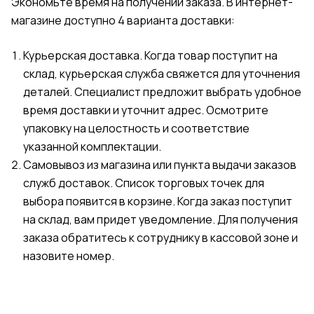
Экономьте время на получении заказа. В интернет-
магазине доступно 4 варианта доставки:
Курьерская доставка. Когда товар поступит на
склад, курьерская служба свяжется для уточнения
деталей. Специалист предложит выбрать удобное
время доставки и уточнит адрес. Осмотрите
упаковку на целостность и соответствие
указанной комплектации.
Самовывоз из магазина или пункта выдачи заказов
служб доставок. Список торговых точек для
выбора появится в корзине. Когда заказ поступит
на склад, вам придет уведомление. Для получения
заказа обратитесь к сотруднику в кассовой зоне и
назовите номер.