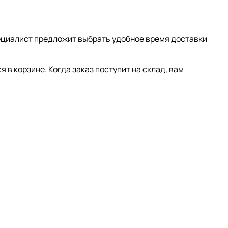
пециалист предложит выбрать удобное время доставки
 в корзине. Когда заказ поступит на склад, вам