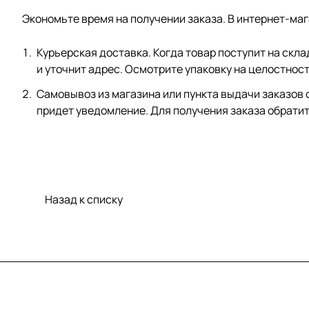
Экономьте время на получении заказа. В интернет-маг
Курьерская доставка. Когда товар поступит на скл
и уточнит адрес. Осмотрите упаковку на целостнос
Самовывоз из магазина или пункта выдачи заказов с
придет уведомление. Для получения заказа обратите
Назад к списку