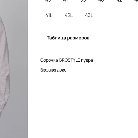
41L
42L
43L
Таблица размеров
Сорочка GROSTYLE пудра
Все описание