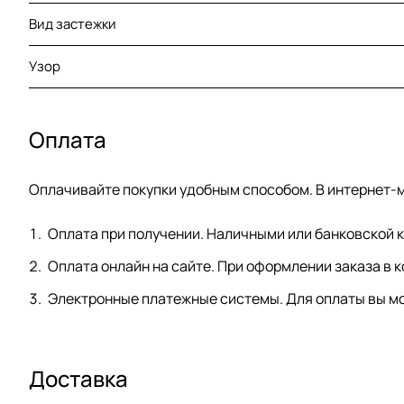
Вид застежки
Узор
Оплата
Оплачивайте покупки удобным способом. В интернет-м
Оплата при получении. Наличными или банковской к
Оплата онлайн на сайте. При оформлении заказа в к
Электронные платежные системы. Для оплаты вы мо
Доставка