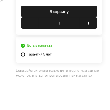
В корзину
Есть в наличии
Гарантия 5 лет
Цена действительна только для интернет-магазина и
может отличаться от цен в розничных магазинах