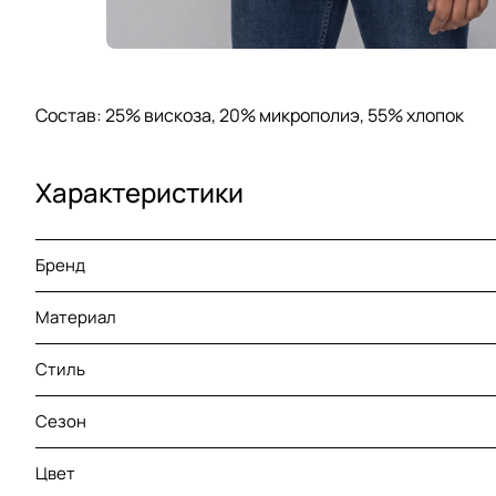
Состав: 25% вискоза, 20% микрополиэ, 55% хлопок
Характеристики
Бренд
Материал
Стиль
Сезон
Цвет