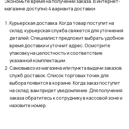
Экономьте время на получении заказа. В интернет-
магазине доступно 4 варианта доставки:
Курьерская доставка. Когда товар поступит на
склад, курьерская служба свяжется для уточнения
деталей. Специалист предложит выбрать удобное
время доставки и уточнит адрес. Осмотрите
упаковку на целостность и соответствие
указанной комплектации.
Самовывоз из магазина или пункта выдачи заказов
служб доставок. Список торговых точек для
выбора появится в корзине. Когда заказ поступит
на склад, вам придет уведомление. Для получения
заказа обратитесь к сотруднику в кассовой зоне и
назовите номер.