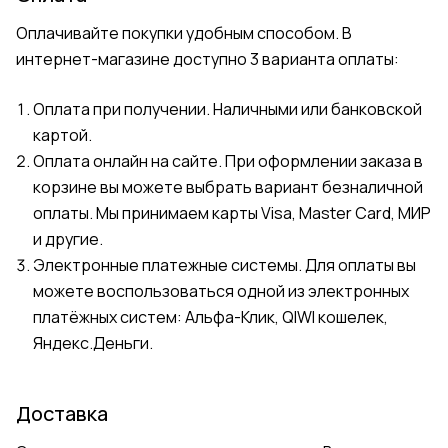
Оплачивайте покупки удобным способом. В
интернет-магазине доступно 3 варианта оплаты:
Оплата при получении. Наличными или банковской
картой.
Оплата онлайн на сайте. При оформлении заказа в
корзине вы можете выбрать вариант безналичной
оплаты. Мы принимаем карты Visa, Master Card, МИР
и другие.
Электронные платежные системы. Для оплаты вы
можете воспользоваться одной из электронных
платёжных систем: Альфа-Клик, QIWI кошелек,
Яндекс.Деньги.
Доставка