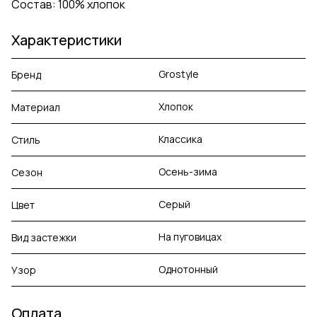
Состав: 100% хлопок
Характеристики
Grostyle
Бренд
Хлопок
Материал
Классика
Стиль
Осень-зима
Сезон
Серый
Цвет
На пуговицах
Вид застежки
Однотонный
Узор
Оплата