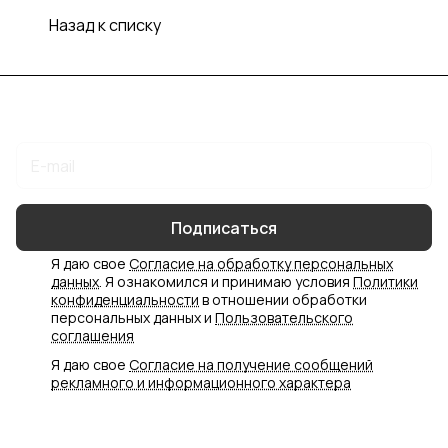
Назад к списку
Подписаться
на новости и акции
Подписаться
Я даю свое
Согласие на обработку персональных
данных
. Я ознакомился и принимаю условия
Политики
конфиденциальности
в отношении обработки
персональных данных и
Пользовательского
соглашения
Я даю свое
Согласие на получение сообщений
рекламного и информационного характера
Интернет-магазин