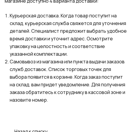
магазине доступно 4 варианта доставки:
Курьерская доставка. Когда товар поступит на
склад, курьерская служба свяжется для уточнения
деталей. Специалист предложит выбрать удобное
время доставки и уточнит адрес. Осмотрите
упаковку на целостность и соответствие
указанной комплектации.
Самовывоз из магазина или пункта выдачи заказов
служб доставок. Список торговых точек для
выбора появится в корзине. Когда заказ поступит
на склад, вам придет уведомление. Для получения
заказа обратитесь к сотруднику в кассовой зоне и
назовите номер.
Назад к списку