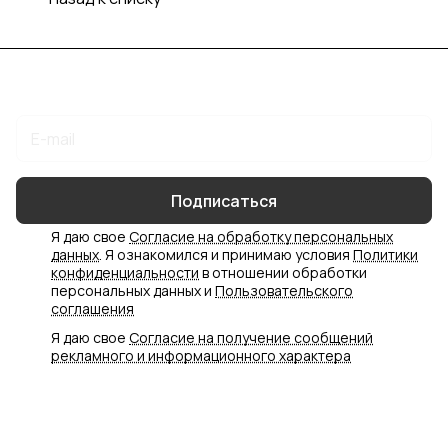
Подписаться
на новости и акции
Подписаться
Я даю свое
Согласие на обработку персональных
данных
. Я ознакомился и принимаю условия
Политики
конфиденциальности
в отношении обработки
персональных данных и
Пользовательского
соглашения
Я даю свое
Согласие на получение сообщений
рекламного и информационного характера
Интернет-магазин