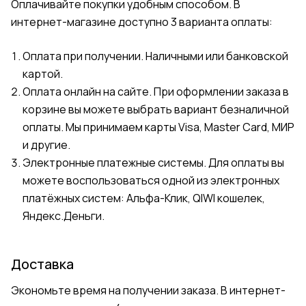
Оплачивайте покупки удобным способом. В
интернет-магазине доступно 3 варианта оплаты:
Оплата при получении. Наличными или банковской
картой.
Оплата онлайн на сайте. При оформлении заказа в
корзине вы можете выбрать вариант безналичной
оплаты. Мы принимаем карты Visa, Master Card, МИР
и другие.
Электронные платежные системы. Для оплаты вы
можете воспользоваться одной из электронных
платёжных систем: Альфа-Клик, QIWI кошелек,
Яндекс.Деньги.
Доставка
Экономьте время на получении заказа. В интернет-