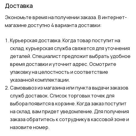
Доставка
Экономьте время на получении заказа. В интернет-
магазине доступно 4 варианта доставки:
Курьерская доставка. Когда товар поступит на
склад, курьерская служба свяжется для уточнения
деталей. Специалист предложит выбрать удобное
время доставки и уточнит адрес. Осмотрите
упаковку на целостность и соответствие
указанной комплектации.
Самовывоз из магазина или пункта выдачи заказов
служб доставок. Список торговых точек для
выбора появится в корзине. Когда заказ поступит
на склад, вам придет уведомление. Для получения
заказа обратитесь к сотруднику в кассовой зоне и
назовите номер.