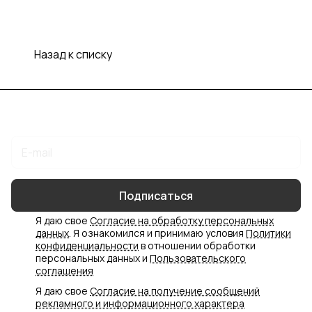
Назад к списку
Подписаться
на новости и акции
Подписаться
Я даю свое
Согласие на обработку персональных
данных
. Я ознакомился и принимаю условия
Политики
конфиденциальности
в отношении обработки
персональных данных и
Пользовательского
соглашения
Я даю свое
Согласие на получение сообщений
рекламного и информационного характера