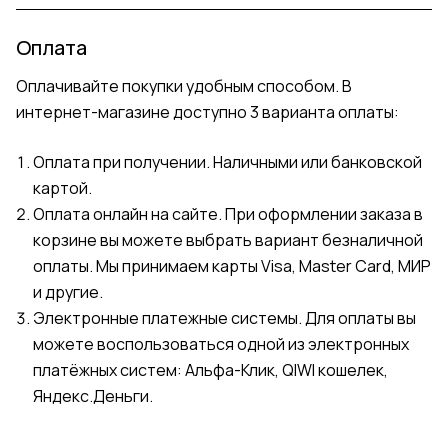
Оплата
Оплачивайте покупки удобным способом. В
интернет-магазине доступно 3 варианта оплаты:
Оплата при получении. Наличными или банковской
картой.
Оплата онлайн на сайте. При оформлении заказа в
корзине вы можете выбрать вариант безналичной
оплаты. Мы принимаем карты Visa, Master Card, МИР
и другие.
Электронные платежные системы. Для оплаты вы
можете воспользоваться одной из электронных
платёжных систем: Альфа-Клик, QIWI кошелек,
Яндекс.Деньги.