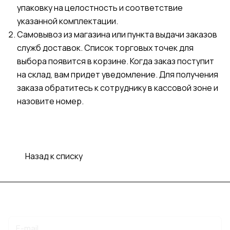
упаковку на целостность и соответствие
указанной комплектации.
Самовывоз из магазина или пункта выдачи заказов
служб доставок. Список торговых точек для
выбора появится в корзине. Когда заказ поступит
на склад, вам придет уведомление. Для получения
заказа обратитесь к сотруднику в кассовой зоне и
назовите номер.
Назад к списку
Подписаться
на новости и акции