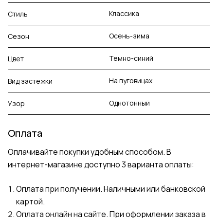
Классика
Стиль
Осень-зима
Сезон
Темно-синий
Цвет
На пуговицах
Вид застежки
Однотонный
Узор
Оплата
Оплачивайте покупки удобным способом. В
интернет-магазине доступно 3 варианта оплаты:
Оплата при получении. Наличными или банковской
картой.
Оплата онлайн на сайте. При оформлении заказа в