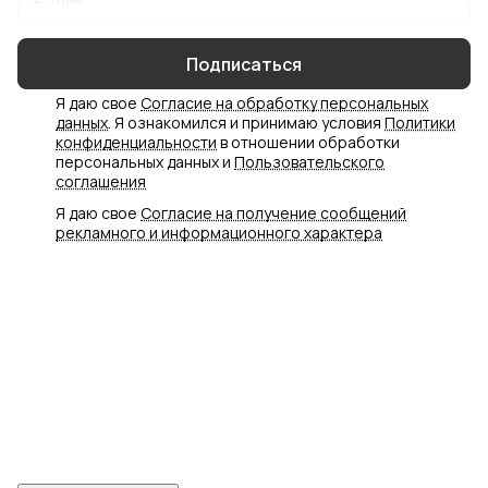
Подписаться
Я даю свое
Согласие на обработку персональных
данных
. Я ознакомился и принимаю условия
Политики
конфиденциальности
в отношении обработки
персональных данных и
Пользовательского
соглашения
Я даю свое
Согласие на получение сообщений
рекламного и информационного характера
Интернет-магазин
Компания
Информация
Помощь