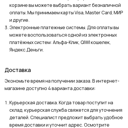
корзине вы можете выбрать вариант безналичной
оплаты. Мы принимаем карты Visa, Master Card, МИР
и другие.
Электронные платежные системы. Для оплаты вы
можете воспользоваться одной из электронных
платёжных систем: Альфа-Клик, QIWI кошелек,
Яндекс.Деньги.
Доставка
Экономьте время на получении заказа. В интернет-
магазине доступно 4 варианта доставки:
Курьерская доставка. Когда товар поступит на
склад, курьерская служба свяжется для уточнения
деталей. Специалист предложит выбрать удобное
время доставки и уточнит адрес. Осмотрите