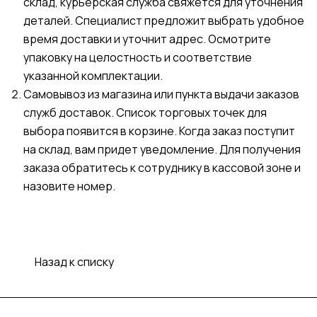
склад, курьерская служба свяжется для уточнения
деталей. Специалист предложит выбрать удобное
время доставки и уточнит адрес. Осмотрите
упаковку на целостность и соответствие
указанной комплектации.
Самовывоз из магазина или пункта выдачи заказов
служб доставок. Список торговых точек для
выбора появится в корзине. Когда заказ поступит
на склад, вам придет уведомление. Для получения
заказа обратитесь к сотруднику в кассовой зоне и
назовите номер.
Назад к списку