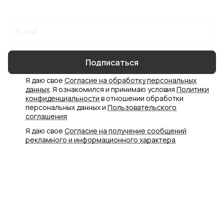
Подписаться
на новости и акции
Подписаться
Я даю свое
Согласие на обработку персональных
данных
. Я ознакомился и принимаю условия
Политики
конфиденциальности
в отношении обработки
персональных данных и
Пользовательского
соглашения
Я даю свое
Согласие на получение сообщений
рекламного и информационного характера
Интернет-магазин
Компания
Информация