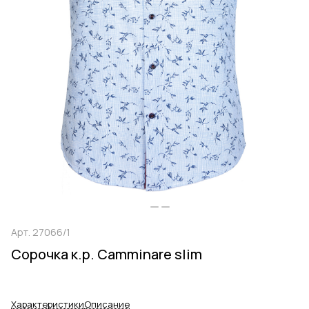
Арт.
27066/1
Сорочка к.р. Camminare slim
Характеристики
Описание