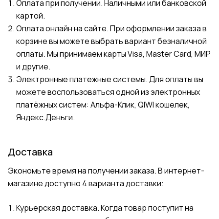
Оплата при получении. Наличными или банковской
картой.
Оплата онлайн на сайте. При оформлении заказа в
корзине вы можете выбрать вариант безналичной
оплаты. Мы принимаем карты Visa, Master Card, МИР
и другие.
Электронные платежные системы. Для оплаты вы
можете воспользоваться одной из электронных
платёжных систем: Альфа-Клик, QIWI кошелек,
Яндекс.Деньги.
Доставка
Экономьте время на получении заказа. В интернет-
магазине доступно 4 варианта доставки:
Курьерская доставка. Когда товар поступит на