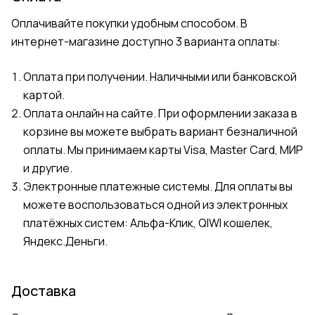
Оплачивайте покупки удобным способом. В
интернет-магазине доступно 3 варианта оплаты:
Оплата при получении. Наличными или банковской
картой.
Оплата онлайн на сайте. При оформлении заказа в
корзине вы можете выбрать вариант безналичной
оплаты. Мы принимаем карты Visa, Master Card, МИР
и другие.
Электронные платежные системы. Для оплаты вы
можете воспользоваться одной из электронных
платёжных систем: Альфа-Клик, QIWI кошелек,
Яндекс.Деньги.
Доставка