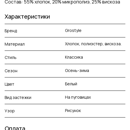
Состав: 55% хлопок, 20% микрополиэ, 25% вискоза
Характеристики
Grostyle
Бренд
Хлопок, полиэстер, вискоза.
Материал
Классика
Стиль
Осень-зима
Сезон
Белый
Цвет
На пуговицах
Вид застежки
Рисунок
Узор
Оплата