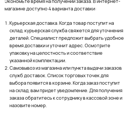
Экономьте время на получении заказа. В интернет-
магазине доступно 4 варианта доставки:
Курьерская доставка. Когда товар поступит на
склад, курьерская служба свяжется для уточнения
деталей. Специалист предложит выбрать удобное
время доставки и уточнит адрес. Осмотрите
упаковку на целостность и соответствие
указанной комплектации.
Самовывоз из магазина или пункта выдачи заказов
служб доставок. Список торговых точек для
выбора появится в корзине. Когда заказ поступит
на склад, вам придет уведомление. Для получения
заказа обратитесь к сотруднику в кассовой зоне и
назовите номер.