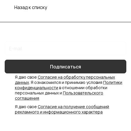
Назад к списку
Подписаться
на новости и акции
Подписаться
Я даю свое
Согласие на обработку персональных
данных
. Я ознакомился и принимаю условия
Политики
конфиденциальности
в отношении обработки
персональных данных и
Пользовательского
соглашения
Я даю свое
Согласие на получение сообщений
рекламного и информационного характера
Интернет-магазин