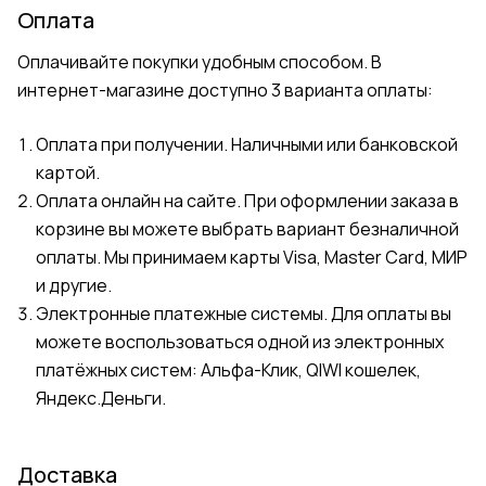
Оплата
Оплачивайте покупки удобным способом. В
интернет-магазине доступно 3 варианта оплаты:
Оплата при получении. Наличными или банковской
картой.
Оплата онлайн на сайте. При оформлении заказа в
корзине вы можете выбрать вариант безналичной
оплаты. Мы принимаем карты Visa, Master Card, МИР
и другие.
Электронные платежные системы. Для оплаты вы
можете воспользоваться одной из электронных
платёжных систем: Альфа-Клик, QIWI кошелек,
Яндекс.Деньги.
Доставка