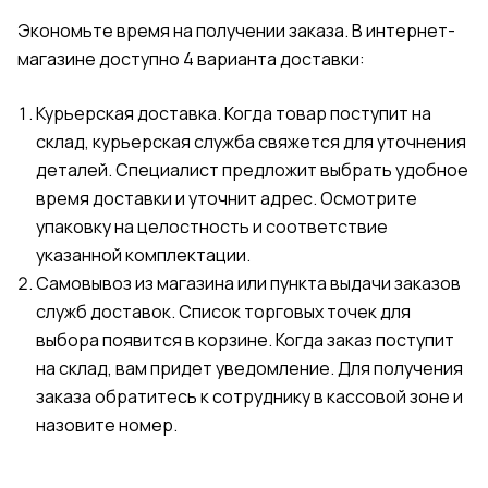
Экономьте время на получении заказа. В интернет-
магазине доступно 4 варианта доставки:
Курьерская доставка. Когда товар поступит на
склад, курьерская служба свяжется для уточнения
деталей. Специалист предложит выбрать удобное
время доставки и уточнит адрес. Осмотрите
упаковку на целостность и соответствие
указанной комплектации.
Самовывоз из магазина или пункта выдачи заказов
служб доставок. Список торговых точек для
выбора появится в корзине. Когда заказ поступит
на склад, вам придет уведомление. Для получения
заказа обратитесь к сотруднику в кассовой зоне и
назовите номер.