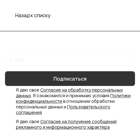
Назад к списку
Подписаться
на новости и акции
Подписаться
Я даю свое
Согласие на обработку персональных
данных
. Я ознакомился и принимаю условия
Политики
конфиденциальности
в отношении обработки
персональных данных и
Пользовательского
соглашения
Я даю свое
Согласие на получение сообщений
рекламного и информационного характера