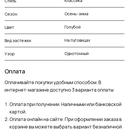
Классика
Стиль
Осень-зима
Сезон
Голубой
Цвет
На пуговицах
Вид застежки
Однотонный
Узор
Оплата
Оплачивайте покупки удобным способом. В
интернет-магазине доступно 3 варианта оплаты:
Оплата при получении. Наличными или банковской
картой.
Оплата онлайн на сайте. При оформлении заказа в
корзине вы можете выбрать вариант безналичной