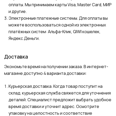
оплаты. Мы принимаем карты Visa, Master Card, МИР
и другие.
Электронные платежные системы. Для оплаты вы
можете воспользоваться одной из электронных
платёжных систем: Альфа-Клик, QIWI кошелек,
Яндекс.Деньги.
Доставка
Экономьте время на получении заказа. В интернет-
магазине доступно 4 варианта доставки:
Курьерская доставка. Когда товар поступит на
склад, курьерская служба свяжется для уточнения
деталей. Специалист предложит выбрать удобное
время доставки и уточнит адрес. Осмотрите
упаковку на целостность и соответствие