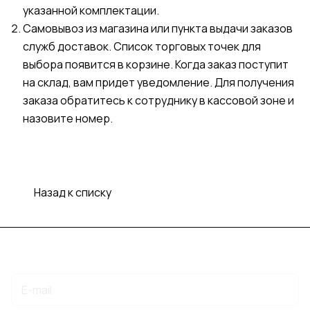
указанной комплектации.
Самовывоз из магазина или пункта выдачи заказов
служб доставок. Список торговых точек для
выбора появится в корзине. Когда заказ поступит
на склад, вам придет уведомление. Для получения
заказа обратитесь к сотруднику в кассовой зоне и
назовите номер.
Назад к списку
Подписаться
на новости и акции